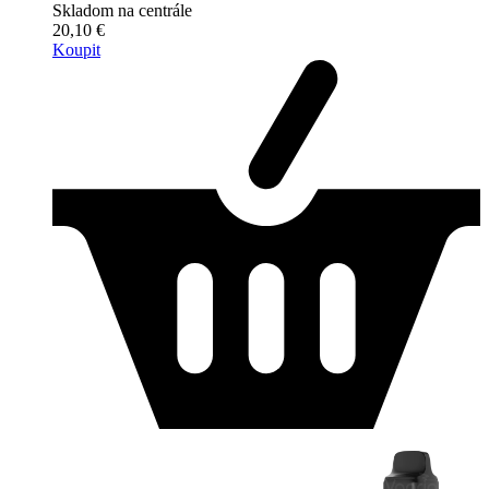
Skladom na centrále
20,10 €
Koupit