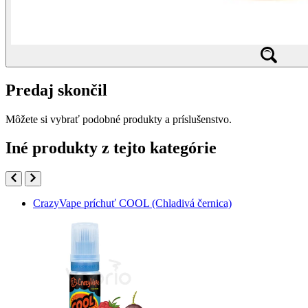
Predaj skončil
Môžete si vybrať podobné produkty a príslušenstvo.
Iné produkty z tejto kategórie
CrazyVape príchuť COOL (Chladivá černica)