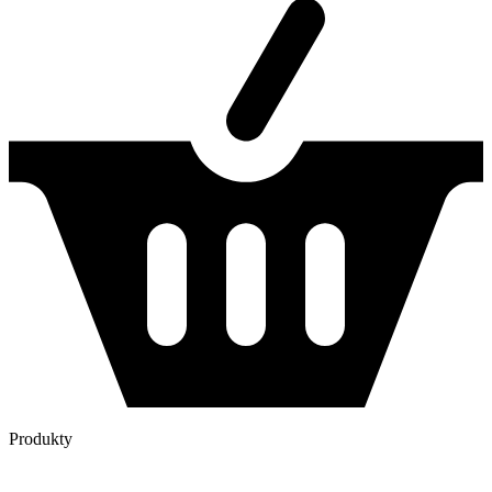
Produkty