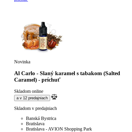
Novinka
Al Carlo - Slaný karamel s tabakom (Salted
Caramel) - príchuť
Skladom online
a v 12 predajniach
Skladom v predajniach
Banská Bystrica
Bratislava
Bratislava - AVION Shopping Park