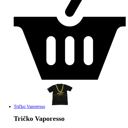
Tričko Vaporesso
Tričko Vaporesso