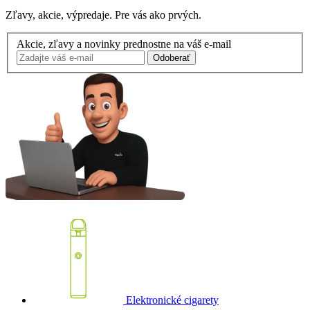
Zľavy, akcie, výpredaje. Pre vás ako prvých.
Akcie, zľavy a novinky prednostne na váš e-mail
Odoberať
Elektronické cigarety