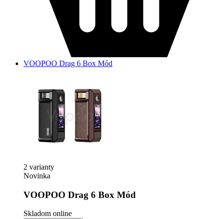
VOOPOO Drag 6 Box Mód
2 varianty
Novinka
VOOPOO Drag 6 Box Mód
Skladom online