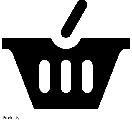
Produkty