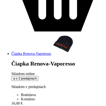
Čiapka Renova-Vaporesso
Čiapka Renova-Vaporesso
Skladom online
a v 2 predajniach
Skladom v predajniach
Bratislava
Komárno
16,00 €