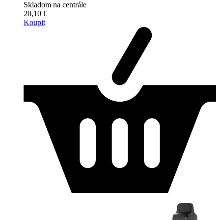
Skladom na centrále
20,10 €
Koupit