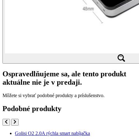
Ospravedlňujeme sa, ale tento produkt
aktuálne nie je v predaji.
Môžete si vybrať podobné produkty a príslušenstvo.
Podobné produkty
Golisi O2 2.0A rýchla smart nabíjačka