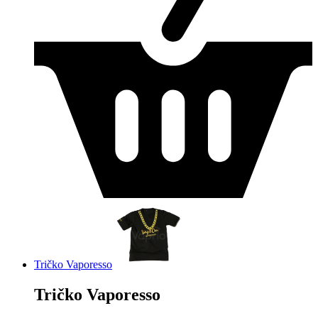
Tričko Vaporesso
Tričko Vaporesso