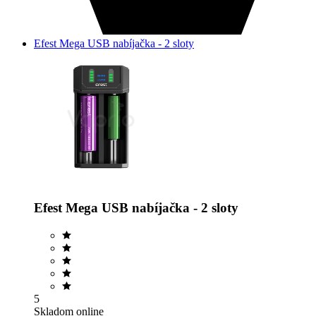
Efest Mega USB nabíjačka - 2 sloty
Efest Mega USB nabíjačka - 2 sloty
5
Skladom online