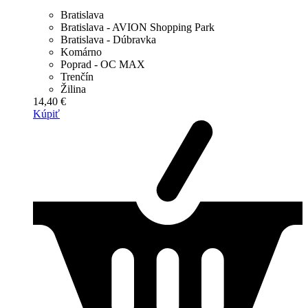
Bratislava
Bratislava - AVION Shopping Park
Bratislava - Dúbravka
Komárno
Poprad - OC MAX
Trenčín
Žilina
14,40 €
Kúpiť