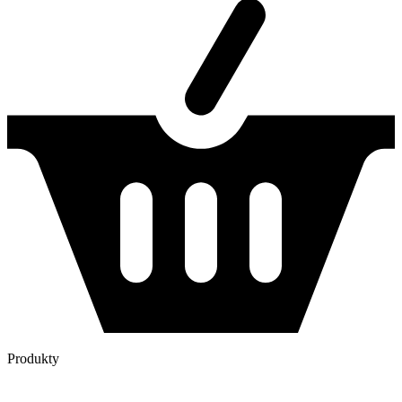
Produkty