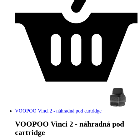
VOOPOO Vinci 2 - náhradná pod cartridge
VOOPOO Vinci 2 - náhradná pod
cartridge