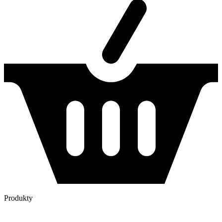
Produkty