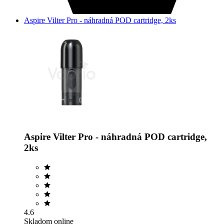
Aspire Vilter Pro - náhradná POD cartridge, 2ks
Aspire Vilter Pro - náhradná POD cartridge,
2ks
4.6
Skladom online