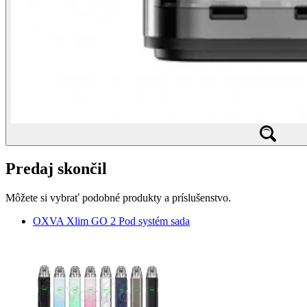
Predaj skončil
Môžete si vybrať podobné produkty a príslušenstvo.
OXVA Xlim GO 2 Pod systém sada