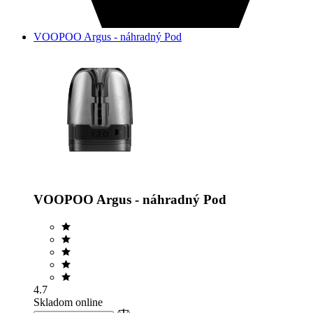
VOOPOO Argus - náhradný Pod
VOOPOO Argus - náhradný Pod
4.7
Skladom online