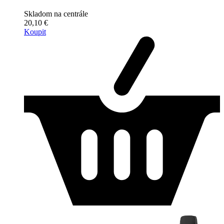
Skladom na centrále
20,10 €
Koupit