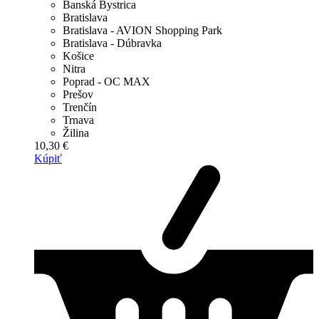
Banská Bystrica
Bratislava
Bratislava - AVION Shopping Park
Bratislava - Dúbravka
Košice
Nitra
Poprad - OC MAX
Prešov
Trenčín
Trnava
Žilina
10,30 €
Kúpiť