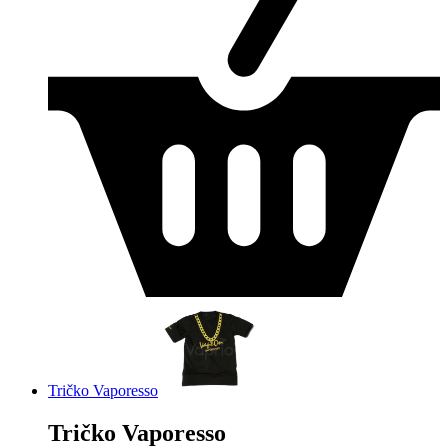
Tričko Vaporesso
Tričko Vaporesso