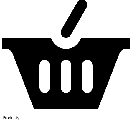
Produkty