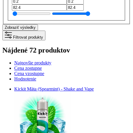
Zobraziť výsledky
Filtrovat produkty
Nájdené 72 produktov
Najnovšie produkty
Cena zostupne
Cena vzostupne
Hodnotenie
Kickit Mäta (Spearmint) - Shake and Vape