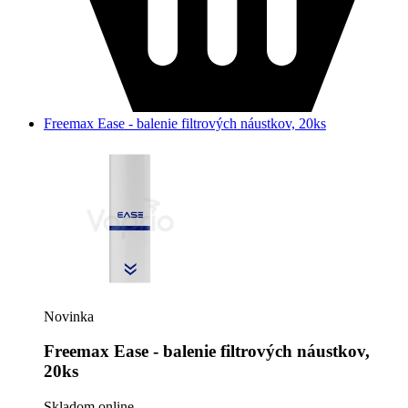
Freemax Ease - balenie filtrových náustkov, 20ks
Novinka
Freemax Ease - balenie filtrových náustkov,
20ks
Skladom online