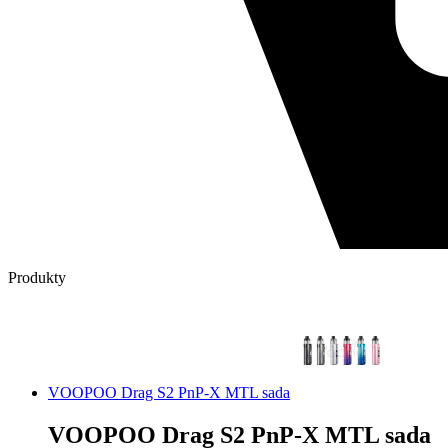
Produkty
VOOPOO Drag S2 PnP-X MTL sada
VOOPOO Drag S2 PnP-X MTL sada