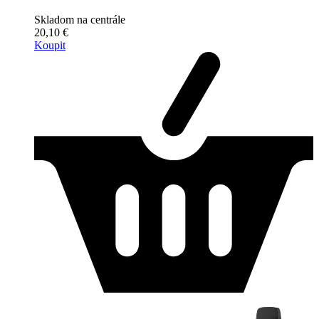
Skladom na centrále
20,10 €
Koupit