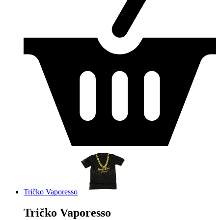
Tričko Vaporesso
Tričko Vaporesso