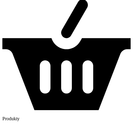
Produkty