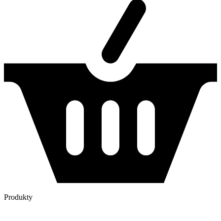
Produkty