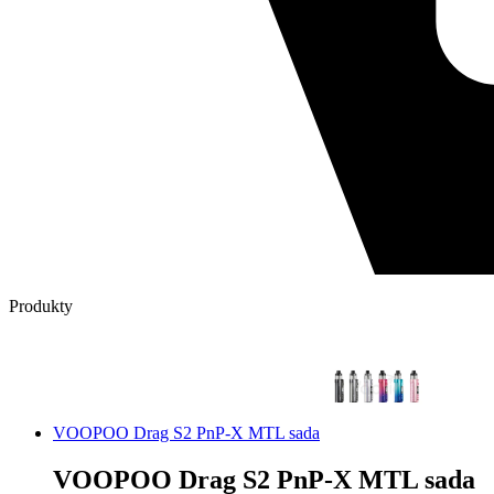
Produkty
VOOPOO Drag S2 PnP-X MTL sada
VOOPOO Drag S2 PnP-X MTL sada