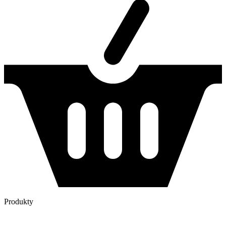
Produkty