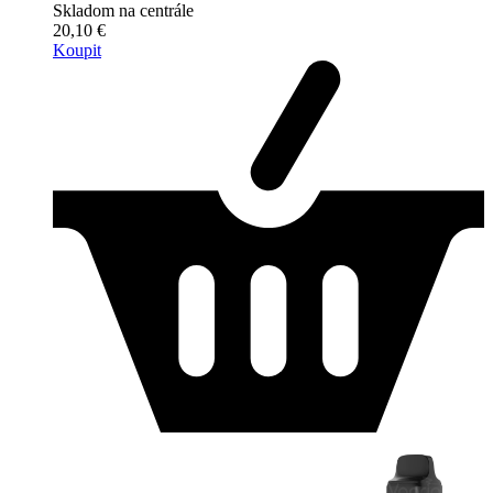
Skladom na centrále
20,10 €
Koupit