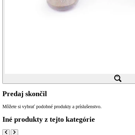
Predaj skončil
Môžete si vybrať podobné produkty a príslušenstvo.
Iné produkty z tejto kategórie