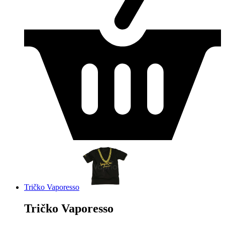
Tričko Vaporesso
Tričko Vaporesso