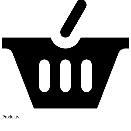
Produkty