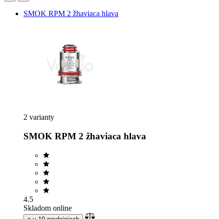
SMOK RPM 2 žhaviaca hlava
2 varianty
SMOK RPM 2 žhaviaca hlava
4.5
Skladom online