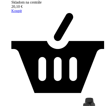
Skladom na centrále
20,10 €
Koupit