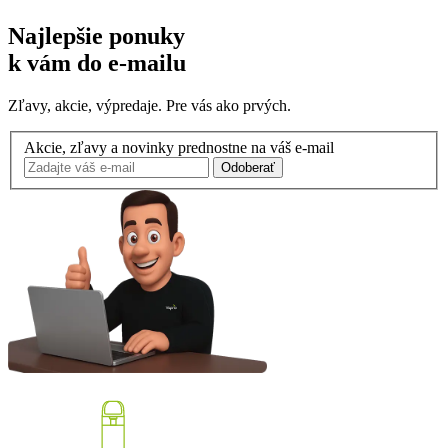
Najlepšie ponuky
k vám do e-mailu
Zľavy, akcie, výpredaje. Pre vás ako prvých.
Akcie, zľavy a novinky prednostne na váš e-mail
Odoberať