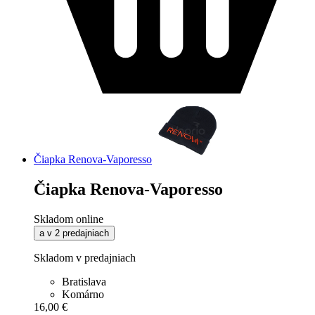
Čiapka Renova-Vaporesso
Čiapka Renova-Vaporesso
Skladom online
a v 2 predajniach
Skladom v predajniach
Bratislava
Komárno
16,00 €