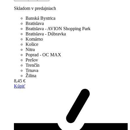
Skladom v predajniach
Banská Bystrica
Bratislava
Bratislava - AVION Shopping Park
Bratislava - Dúbravka
Komárno
Košice
Nitra
Poprad - OC MAX
Prešov
Trenčín
Trnava
Žilina
8,45 €
Kúpiť