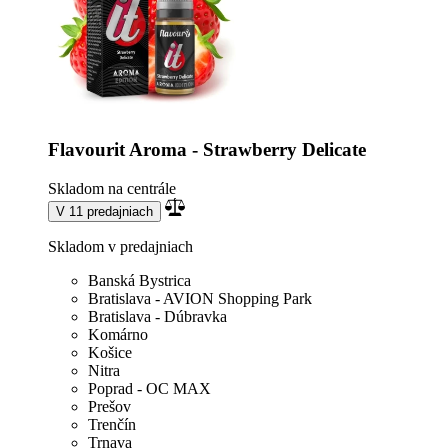
Flavourit Aroma - Strawberry Delicate
Skladom na centrále
V 11 predajniach
Skladom v predajniach
Banská Bystrica
Bratislava - AVION Shopping Park
Bratislava - Dúbravka
Komárno
Košice
Nitra
Poprad - OC MAX
Prešov
Trenčín
Trnava