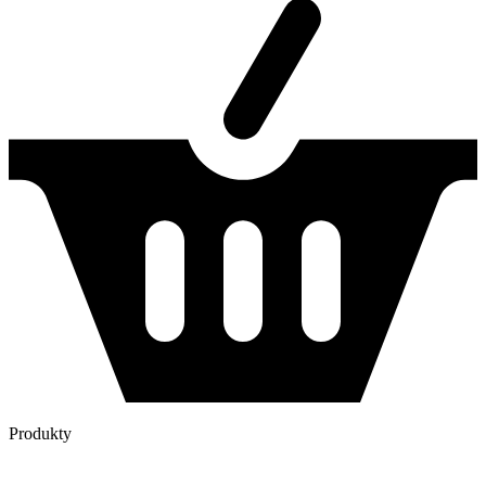
Produkty