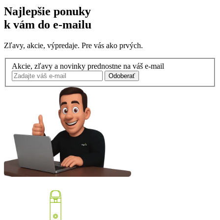
Najlepšie ponuky
k vám do e-mailu
Zľavy, akcie, výpredaje. Pre vás ako prvých.
Akcie, zľavy a novinky prednostne na váš e-mail
Odoberať