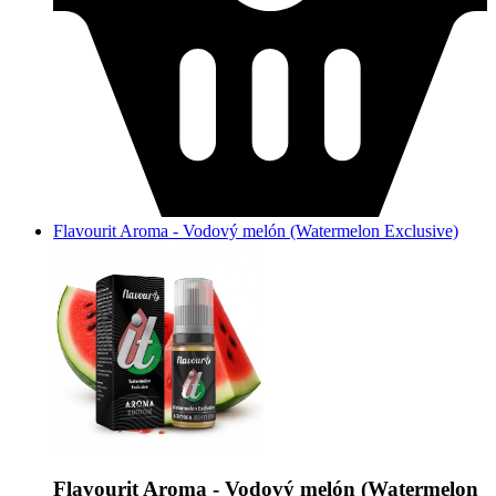
Flavourit Aroma - Vodový melón (Watermelon Exclusive)
Flavourit Aroma - Vodový melón (Watermelon