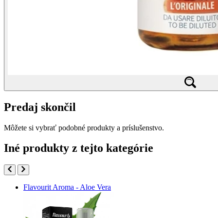
Predaj skončil
Môžete si vybrať podobné produkty a príslušenstvo.
Iné produkty z tejto kategórie
Flavourit Aroma - Aloe Vera