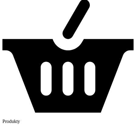
Produkty