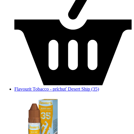
Flavourit Tobacco - príchuť Desert Ship (35)