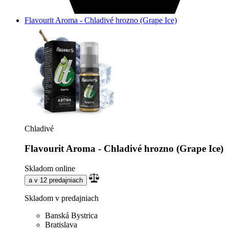
Flavourit Aroma - Chladivé hrozno (Grape Ice)
Chladivé
Flavourit Aroma - Chladivé hrozno (Grape Ice)
Skladom online
a v 12 predajniach
Skladom v predajniach
Banská Bystrica
Bratislava