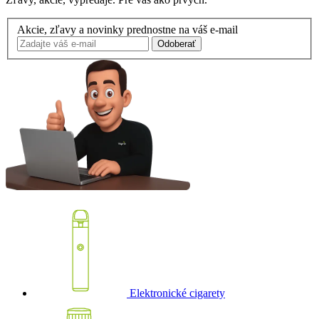
Akcie, zľavy a novinky prednostne na váš e-mail
Odoberať
Elektronické cigarety