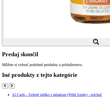
Predaj skončil
Môžete si vybrať podobné produkty a príslušenstvo.
Iné produkty z tejto kategórie
Al Carlo - Zelené jablko s tabakom (Wild Apple) - príchuť