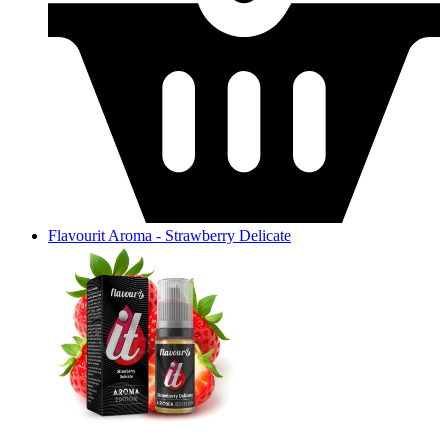
Flavourit Aroma - Strawberry Delicate