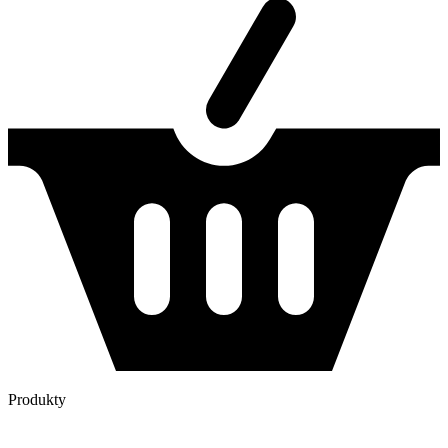
Produkty