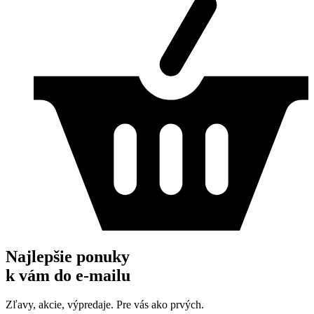
Najlepšie ponuky
k vám do e-mailu
Zľavy, akcie, výpredaje. Pre vás ako prvých.