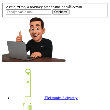
Akcie, zľavy a novinky prednostne na váš e-mail
Odoberať
Elektronické cigarety