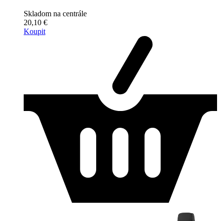
Skladom na centrále
20,10 €
Koupit