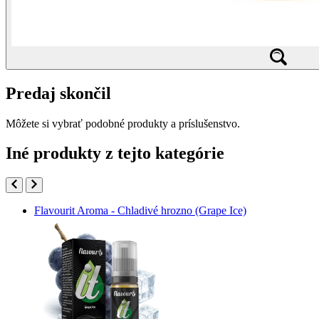
Predaj skončil
Môžete si vybrať podobné produkty a príslušenstvo.
Iné produkty z tejto kategórie
Flavourit Aroma - Chladivé hrozno (Grape Ice)