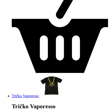
Tričko Vaporesso
Tričko Vaporesso