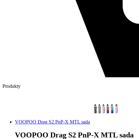
Produkty
VOOPOO Drag S2 PnP-X MTL sada
VOOPOO Drag S2 PnP-X MTL sada