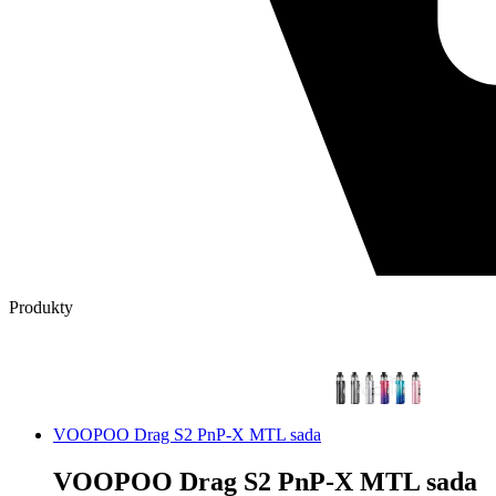
Produkty
VOOPOO Drag S2 PnP-X MTL sada
VOOPOO Drag S2 PnP-X MTL sada