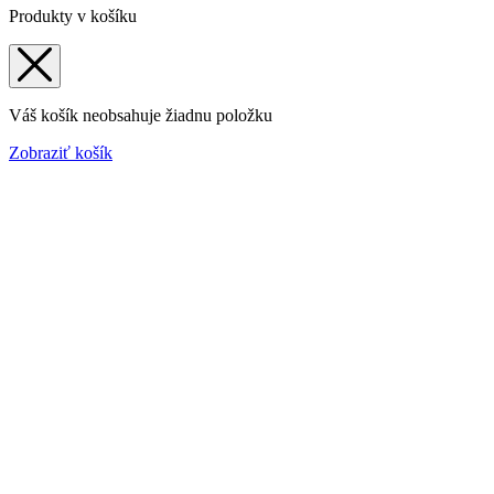
Produkty v košíku
Váš košík neobsahuje žiadnu položku
Zobraziť košík