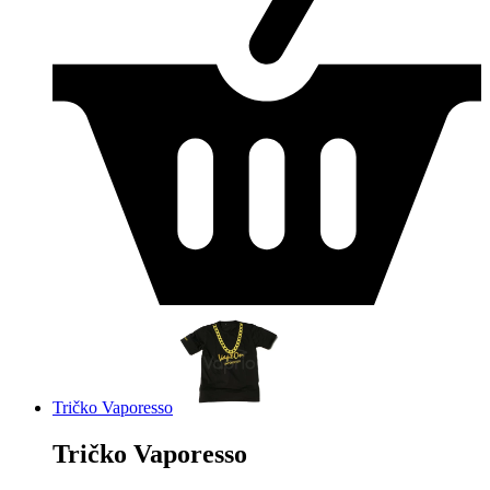
Tričko Vaporesso
Tričko Vaporesso