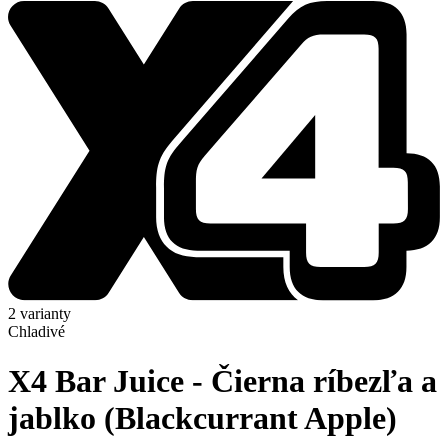
2 varianty
Chladivé
X4 Bar Juice - Čierna ríbezľa a
jablko (Blackcurrant Apple)