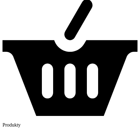
Produkty