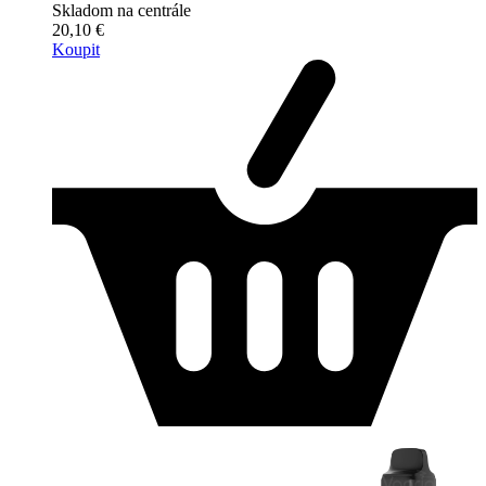
Skladom na centrále
20,10 €
Koupit