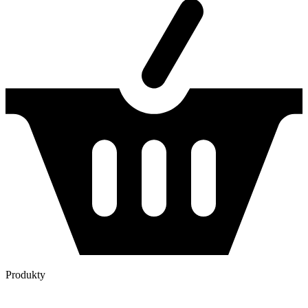
Produkty