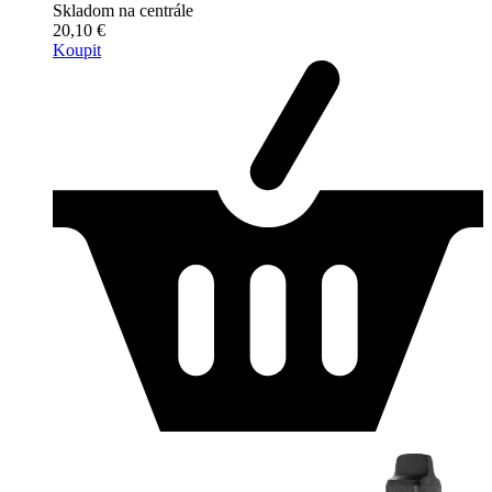
Skladom na centrále
20,10 €
Koupit