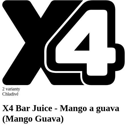
2 varianty
Chladivé
X4 Bar Juice - Mango a guava
(Mango Guava)