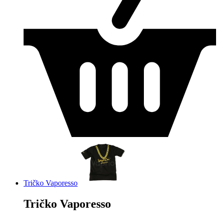
Tričko Vaporesso
Tričko Vaporesso