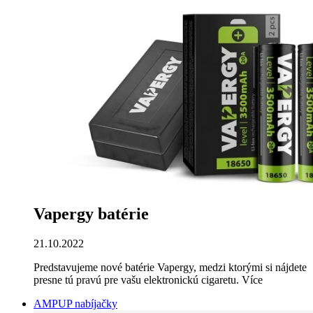
Vapergy batérie
21.10.2022
Predstavujeme nové batérie Vapergy, medzi ktorými si nájdete
presne tú pravú pre vašu elektronickú cigaretu.
Více
AMPUP nabíjačky