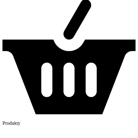
Produkty