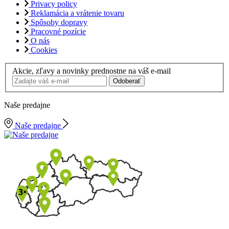
Privacy policy
Reklamácia a vrátenie tovaru
Spôsoby dopravy
Pracovné pozície
O nás
Cookies
Akcie, zľavy a novinky prednostne na váš e-mail
Odoberať
Naše predajne
Naše predajne