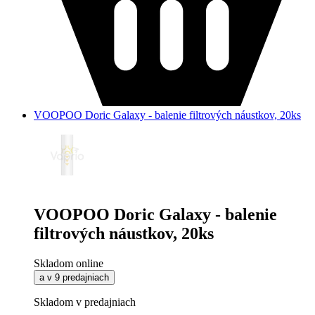
VOOPOO Doric Galaxy - balenie filtrových náustkov, 20ks
VOOPOO Doric Galaxy - balenie
filtrových náustkov, 20ks
Skladom online
a v 9 predajniach
Skladom v predajniach