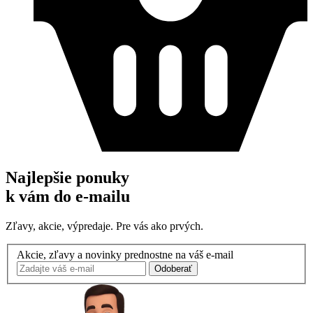
Najlepšie ponuky
k vám do e-mailu
Zľavy, akcie, výpredaje. Pre vás ako prvých.
Akcie, zľavy a novinky prednostne na váš e-mail
Odoberať