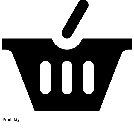
Produkty