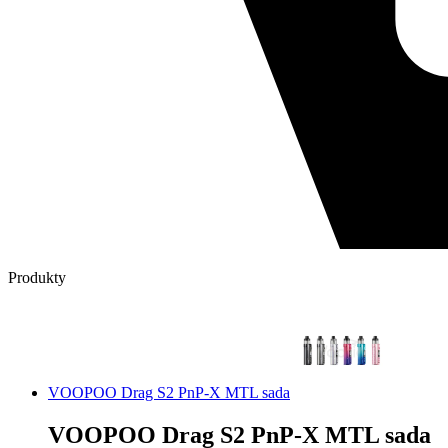
Produkty
VOOPOO Drag S2 PnP-X MTL sada
VOOPOO Drag S2 PnP-X MTL sada