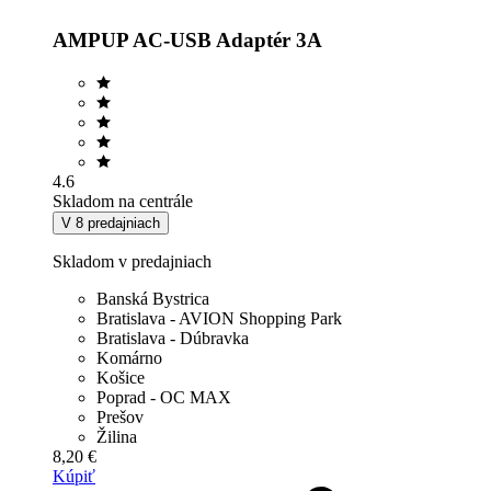
AMPUP AC-USB Adaptér 3A
4.6
Skladom na centrále
V 8 predajniach
Skladom v predajniach
Banská Bystrica
Bratislava - AVION Shopping Park
Bratislava - Dúbravka
Komárno
Košice
Poprad - OC MAX
Prešov
Žilina
8,20 €
Kúpiť