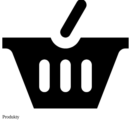
Produkty