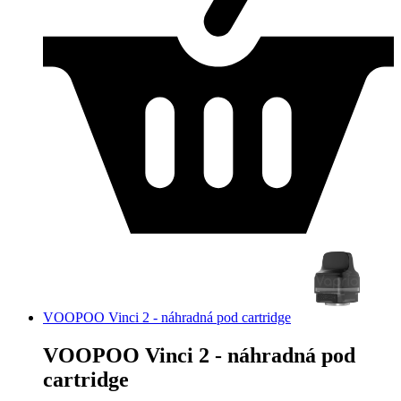
VOOPOO Vinci 2 - náhradná pod cartridge
VOOPOO Vinci 2 - náhradná pod
cartridge