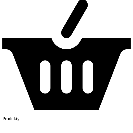
Produkty