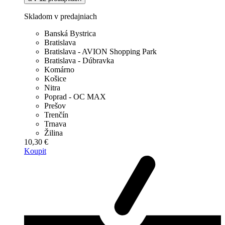
Skladom v predajniach
Banská Bystrica
Bratislava
Bratislava - AVION Shopping Park
Bratislava - Dúbravka
Komárno
Košice
Nitra
Poprad - OC MAX
Prešov
Trenčín
Trnava
Žilina
10,30 €
Koupit