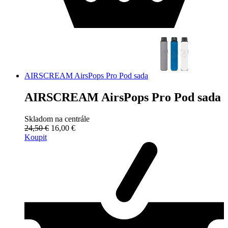
AIRSCREAM AirsPops Pro Pod sada
AIRSCREAM AirsPops Pro Pod sada
Skladom na centrále
24,50 €
16,00 €
Koupit