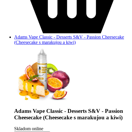
Adams Vape Classic - Desserts S&V - Passion Cheesecake
(Cheesecake s marakujou a kiwi)
Adams Vape Classic - Desserts S&V - Passion
Cheesecake (Cheesecake s marakujou a kiwi)
Skladom online