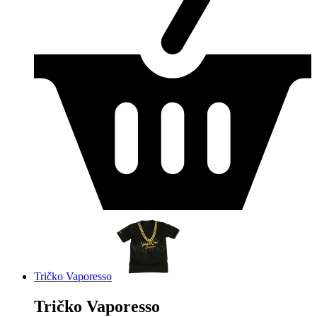
Tričko Vaporesso
Tričko Vaporesso