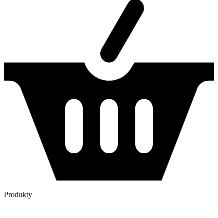
Produkty