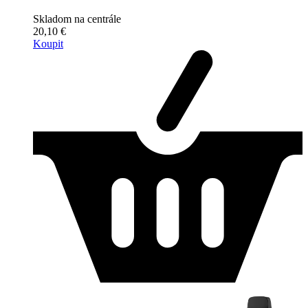
Skladom na centrále
20,10 €
Koupit