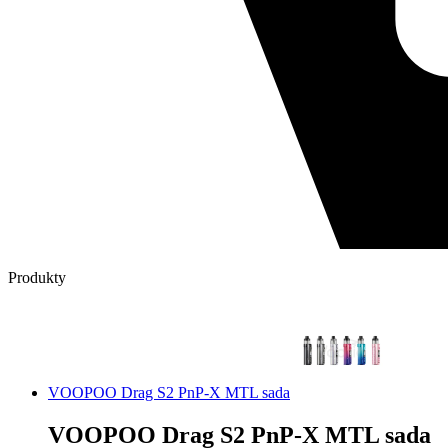
Produkty
VOOPOO Drag S2 PnP-X MTL sada
VOOPOO Drag S2 PnP-X MTL sada