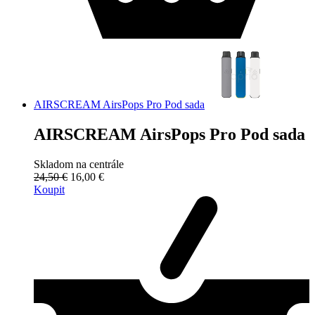
AIRSCREAM AirsPops Pro Pod sada
AIRSCREAM AirsPops Pro Pod sada
Skladom na centrále
24,50 €
16,00 €
Koupit