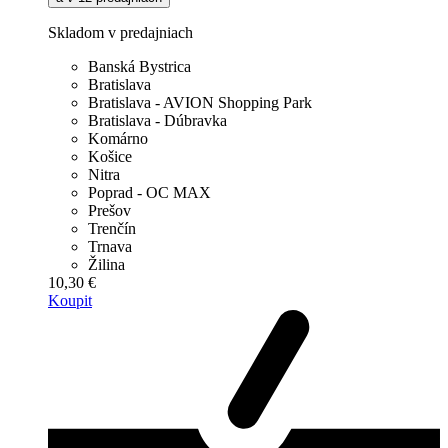
Skladom v predajniach
Banská Bystrica
Bratislava
Bratislava - AVION Shopping Park
Bratislava - Dúbravka
Komárno
Košice
Nitra
Poprad - OC MAX
Prešov
Trenčín
Trnava
Žilina
10,30 €
Koupit