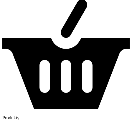
Produkty