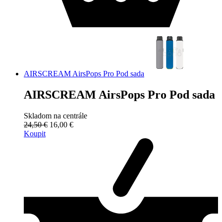
AIRSCREAM AirsPops Pro Pod sada
AIRSCREAM AirsPops Pro Pod sada
Skladom na centrále
24,50 €
16,00 €
Koupit