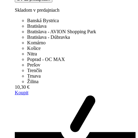
Skladom v predajniach
Banská Bystrica
Bratislava
Bratislava - AVION Shopping Park
Bratislava - Dúbravka
Komárno
Košice
Nitra
Poprad - OC MAX
Prešov
Trenčín
Trnava
Žilina
10,30 €
Koupit