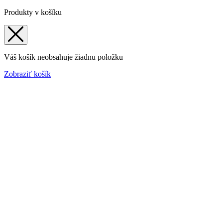
Produkty v košíku
Váš košík neobsahuje žiadnu položku
Zobraziť košík