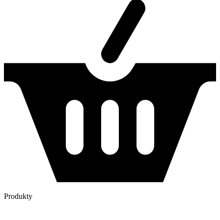
Produkty