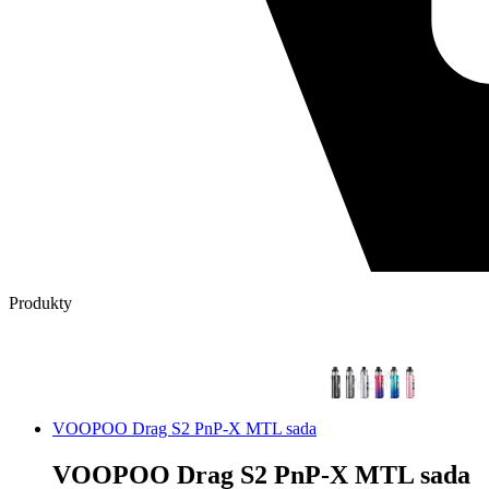
Produkty
VOOPOO Drag S2 PnP-X MTL sada
VOOPOO Drag S2 PnP-X MTL sada