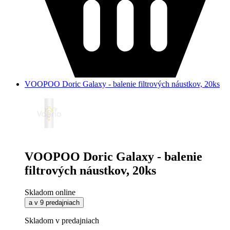
VOOPOO Doric Galaxy - balenie filtrových náustkov, 20ks
VOOPOO Doric Galaxy - balenie
filtrových náustkov, 20ks
Skladom online
a v 9 predajniach
Skladom v predajniach