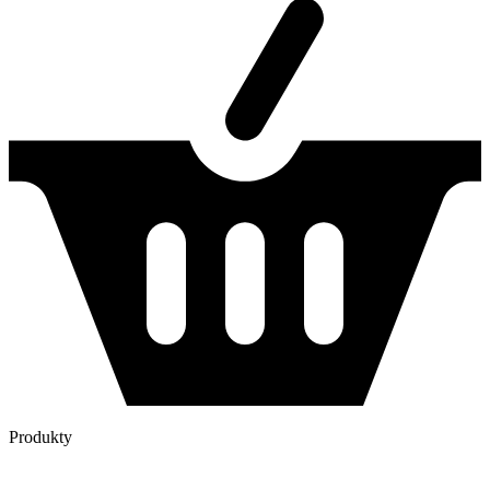
Produkty