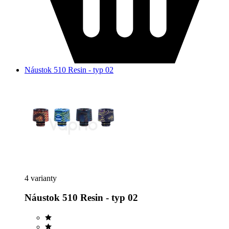
Náustok 510 Resin - typ 02
4 varianty
Náustok 510 Resin - typ 02