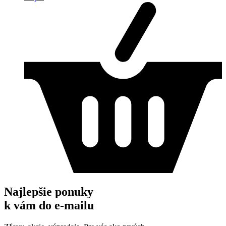
Najlepšie ponuky
k vám do e-mailu