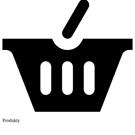
Produkty