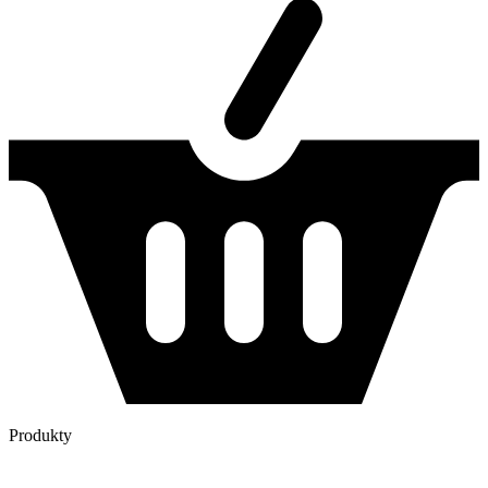
Produkty