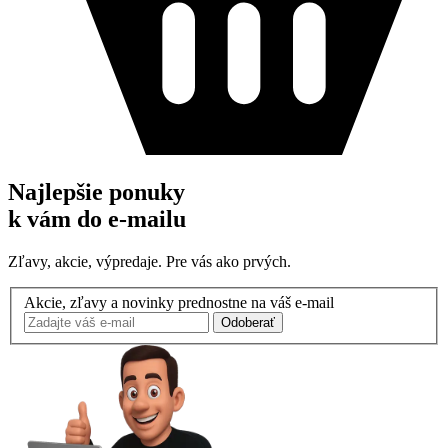
Najlepšie ponuky
k vám do e-mailu
Zľavy, akcie, výpredaje. Pre vás ako prvých.
Akcie, zľavy a novinky prednostne na váš e-mail
Odoberať