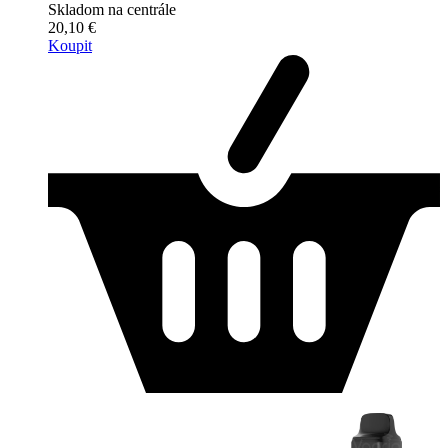
Skladom na centrále
20,10 €
Koupit