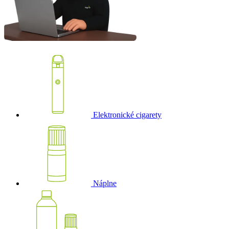
Elektronické cigarety
Náplne