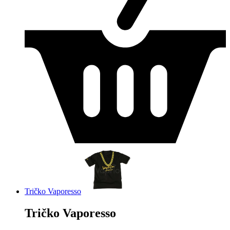
Tričko Vaporesso
Tričko Vaporesso