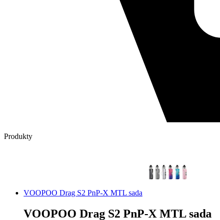
Produkty
VOOPOO Drag S2 PnP-X MTL sada
VOOPOO Drag S2 PnP-X MTL sada