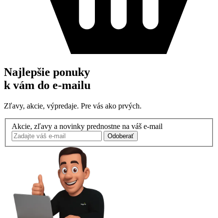
Najlepšie ponuky
k vám do e-mailu
Zľavy, akcie, výpredaje. Pre vás ako prvých.
Akcie, zľavy a novinky prednostne na váš e-mail
Odoberať