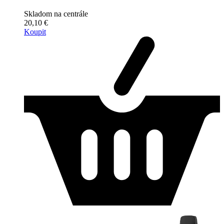
Skladom na centrále
20,10 €
Koupit