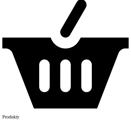
Produkty