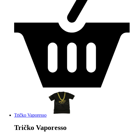
Tričko Vaporesso
Tričko Vaporesso