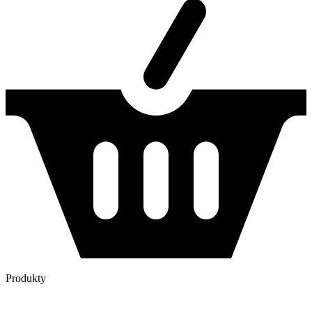
Produkty