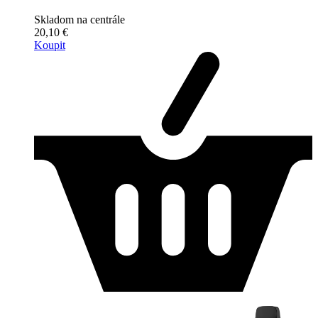
Skladom na centrále
20,10 €
Koupit