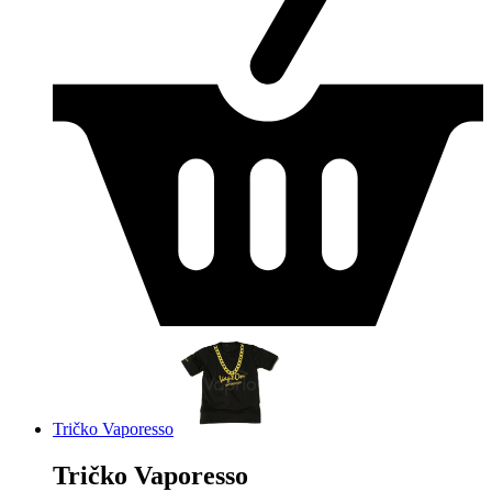
Tričko Vaporesso
Tričko Vaporesso