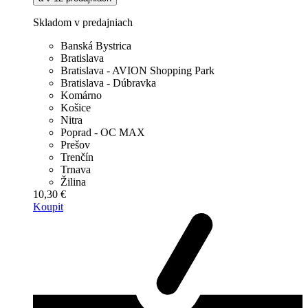
Skladom v predajniach
Banská Bystrica
Bratislava
Bratislava - AVION Shopping Park
Bratislava - Dúbravka
Komárno
Košice
Nitra
Poprad - OC MAX
Prešov
Trenčín
Trnava
Žilina
10,30 €
Koupit