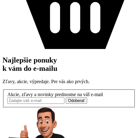
Najlepšie ponuky
k vám do e-mailu
Zľavy, akcie, výpredaje. Pre vás ako prvých.
Akcie, zľavy a novinky prednostne na váš e-mail
Odoberať