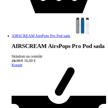
AIRSCREAM AirsPops Pro Pod sada
AIRSCREAM AirsPops Pro Pod sada
Skladom na centrále
24,50 €
16,00 €
Koupit