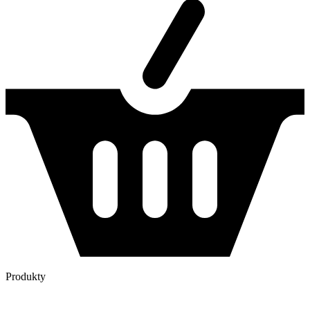
Produkty