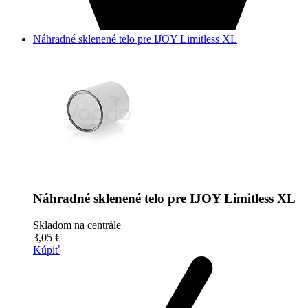
Náhradné sklenené telo pre IJOY Limitless XL
Náhradné sklenené telo pre IJOY Limitless XL
Skladom na centrále
3,05 €
Kúpiť