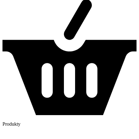
Produkty