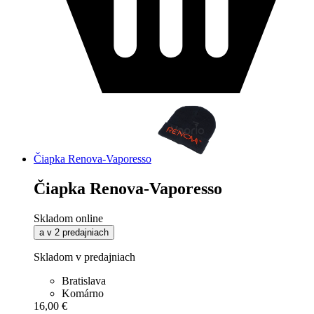
Čiapka Renova-Vaporesso
Čiapka Renova-Vaporesso
Skladom online
a v 2 predajniach
Skladom v predajniach
Bratislava
Komárno
16,00 €