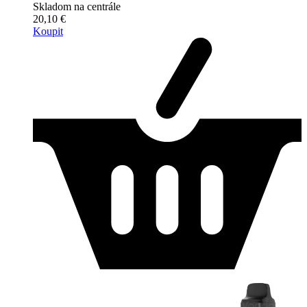
Skladom na centrále
20,10 €
Koupit