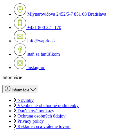
Mlynarovičova 2452/5-7 851 03 Bratislava
+421 800 221 170
info@vaprio.sk
staň sa fanúšikom
Instagram
Informácie
Informácie
Novinky
Všeobecné obchodné podmienky
Darčekové poukazy
Ochrana osobných údajov
Privacy policy
Reklamácia a vrátenie tovaru