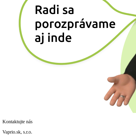
Kontaktujte nás
Vaprio.sk, s.r.o.