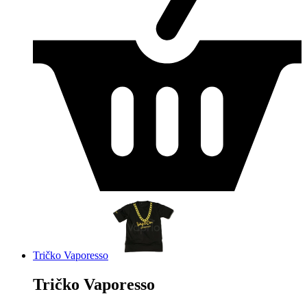
Tričko Vaporesso
Tričko Vaporesso