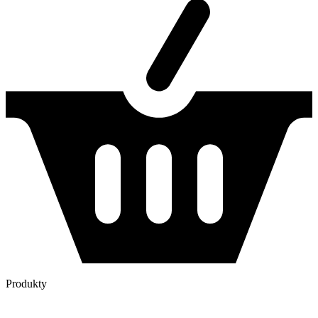
Produkty