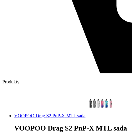
Produkty
VOOPOO Drag S2 PnP-X MTL sada
VOOPOO Drag S2 PnP-X MTL sada