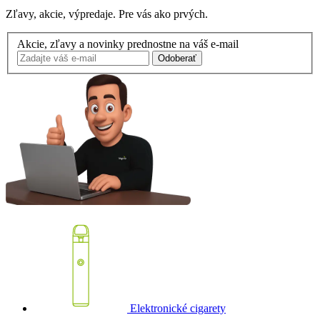
Zľavy, akcie, výpredaje. Pre vás ako prvých.
Akcie, zľavy a novinky prednostne na váš e-mail
Odoberať
Elektronické cigarety