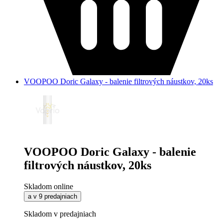
VOOPOO Doric Galaxy - balenie filtrových náustkov, 20ks
VOOPOO Doric Galaxy - balenie
filtrových náustkov, 20ks
Skladom online
a v 9 predajniach
Skladom v predajniach