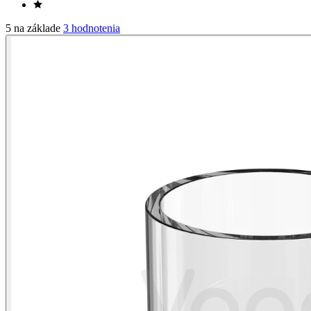
5 na základe
3 hodnotenia