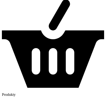
Produkty