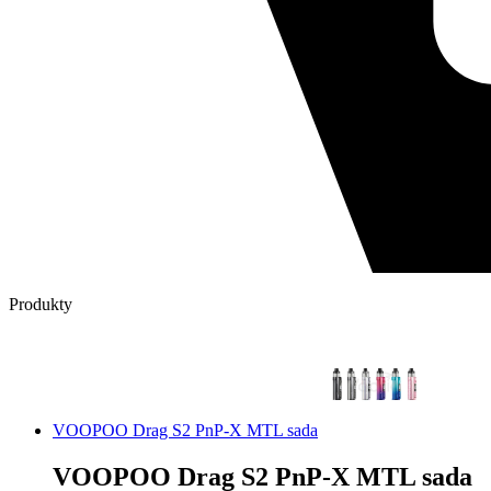
Produkty
VOOPOO Drag S2 PnP-X MTL sada
VOOPOO Drag S2 PnP-X MTL sada