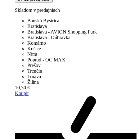
Skladom v predajniach
Banská Bystrica
Bratislava
Bratislava - AVION Shopping Park
Bratislava - Dúbravka
Komárno
Košice
Nitra
Poprad - OC MAX
Prešov
Trenčín
Trnava
Žilina
10,30 €
Koupit