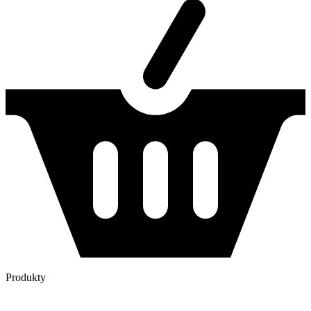
Produkty