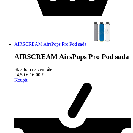
AIRSCREAM AirsPops Pro Pod sada
AIRSCREAM AirsPops Pro Pod sada
Skladom na centrále
24,50 €
16,00 €
Koupit