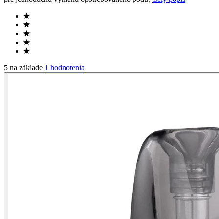
5 na základe
1 hodnotenia