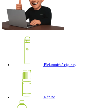
Elektronické cigarety
Náplne