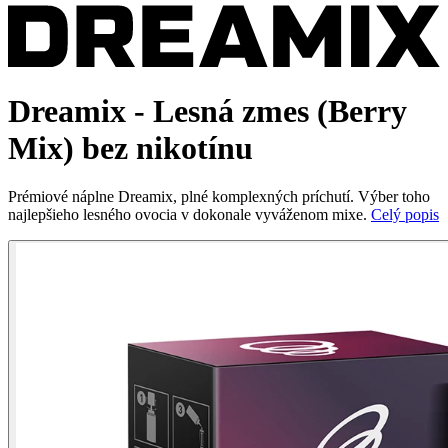
Dreamix - Lesná zmes (Berry
Mix) bez nikotínu
Prémiové náplne Dreamix, plné komplexných príchutí. Výber toho
najlepšieho lesného ovocia v dokonale vyváženom mixe.
Celý popis