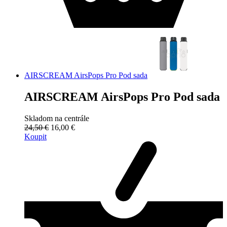
AIRSCREAM AirsPops Pro Pod sada
AIRSCREAM AirsPops Pro Pod sada
Skladom na centrále
24,50 €
16,00 €
Koupit