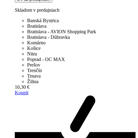
Skladom v predajniach
Banská Bystrica
Bratislava
Bratislava - AVION Shopping Park
Bratislava - Dúbravka
Komárno
Košice
Nitra
Poprad - OC MAX
Prešov
Trenčín
Trnava
Žilina
10,30 €
Koupit