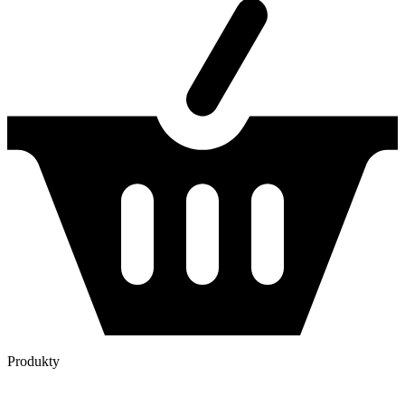
Produkty