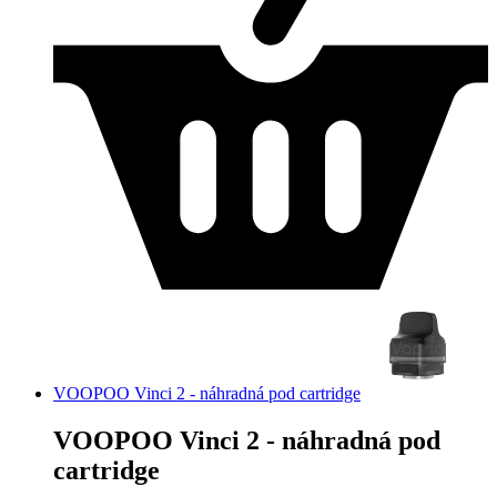
VOOPOO Vinci 2 - náhradná pod cartridge
VOOPOO Vinci 2 - náhradná pod
cartridge