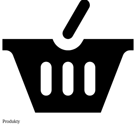
Produkty