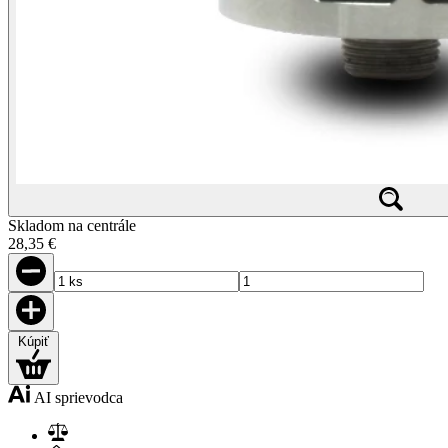
Skladom na centrále
28,35 €
Kúpiť
AI sprievodca