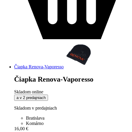
Čiapka Renova-Vaporesso
Čiapka Renova-Vaporesso
Skladom online
a v 2 predajniach
Skladom v predajniach
Bratislava
Komárno
16,00 €