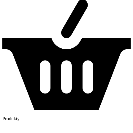
Produkty