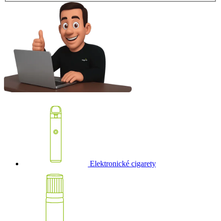
Elektronické cigarety