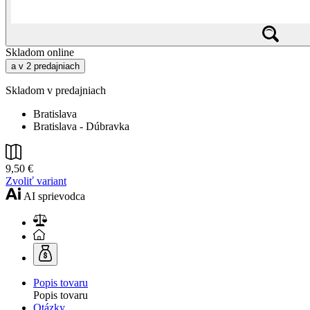
Skladom online
a v 2 predajniach
Skladom v predajniach
Bratislava
Bratislava - Dúbravka
9,50 €
Zvoliť variant
AI sprievodca
Popis tovaru
Popis tovaru
Otázky