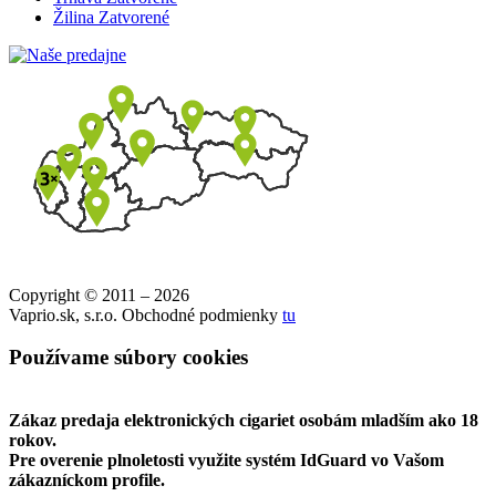
Žilina
Zatvorené
Copyright © 2011 – 2026
Vaprio.sk, s.r.o. Obchodné podmienky
tu
Používame súbory cookies
Zákaz predaja elektronických cigariet osobám mladším ako 18
rokov.
Pre overenie plnoletosti využite systém IdGuard vo Vašom
zákazníckom profile.