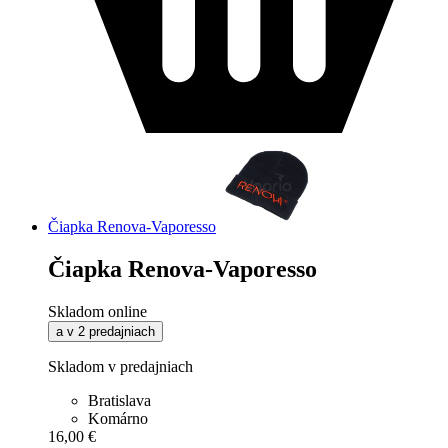
Čiapka Renova-Vaporesso
Čiapka Renova-Vaporesso
Skladom online
a v 2 predajniach
Skladom v predajniach
Bratislava
Komárno
16,00 €