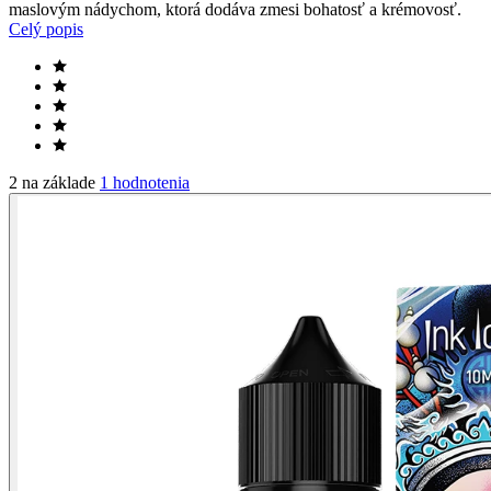
maslovým nádychom, ktorá dodáva zmesi bohatosť a krémovosť.
Celý popis
2 na základe
1 hodnotenia