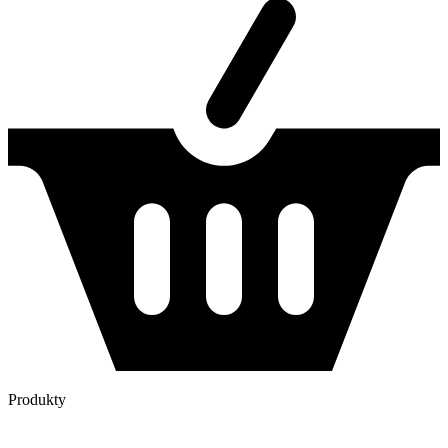
Produkty