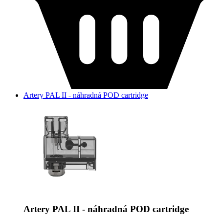
Artery PAL II - náhradná POD cartridge
Artery PAL II - náhradná POD cartridge