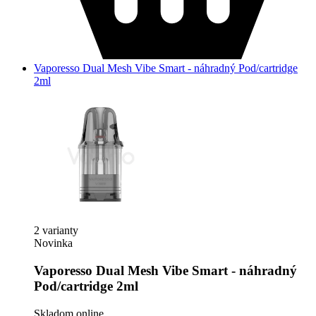
Vaporesso Dual Mesh Vibe Smart - náhradný Pod/cartridge
2ml
2 varianty
Novinka
Vaporesso Dual Mesh Vibe Smart - náhradný
Pod/cartridge 2ml
Skladom online