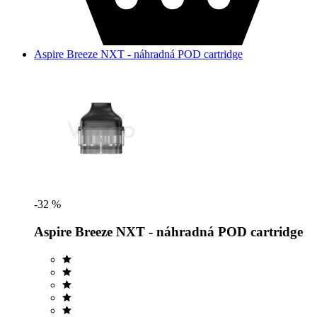
Aspire Breeze NXT - náhradná POD cartridge
-32 %
Aspire Breeze NXT - náhradná POD cartridge