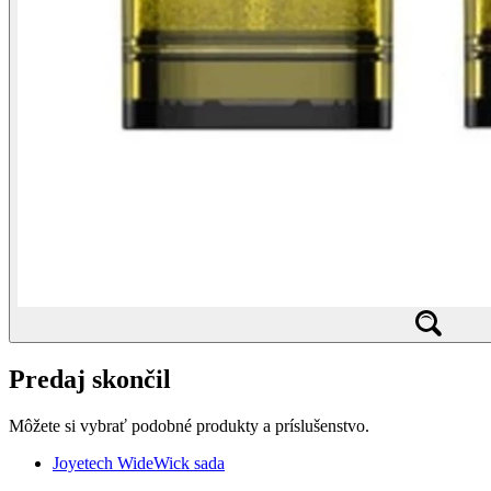
Predaj skončil
Môžete si vybrať podobné produkty a príslušenstvo.
Joyetech WideWick sada