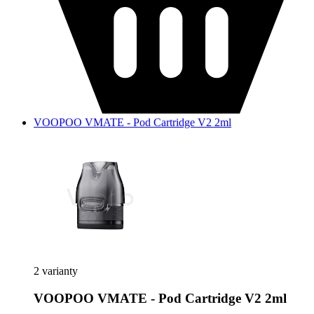
VOOPOO VMATE - Pod Cartridge V2 2ml
2 varianty
VOOPOO VMATE - Pod Cartridge V2 2ml