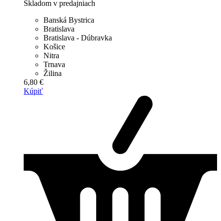
Skladom v predajniach
Banská Bystrica
Bratislava
Bratislava - Dúbravka
Košice
Nitra
Trnava
Žilina
6,80 €
Kúpiť