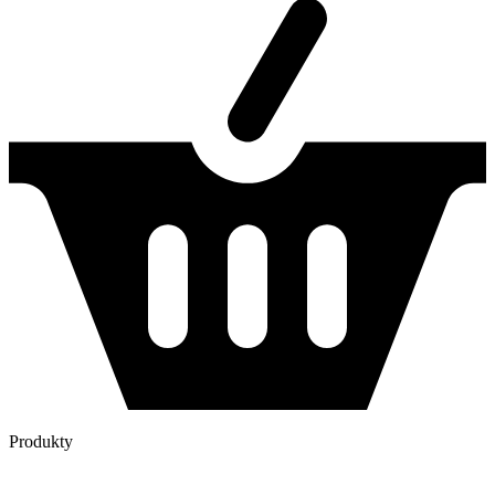
Produkty