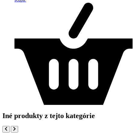
Iné produkty z tejto kategórie