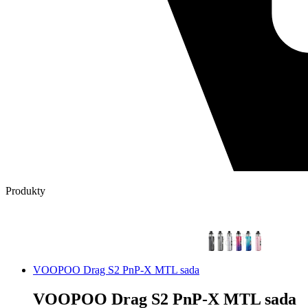
Produkty
VOOPOO Drag S2 PnP-X MTL sada
VOOPOO Drag S2 PnP-X MTL sada