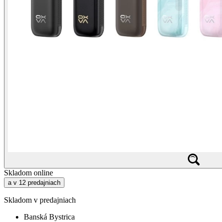
Skladom online
a v 12 predajniach
Skladom v predajniach
Banská Bystrica