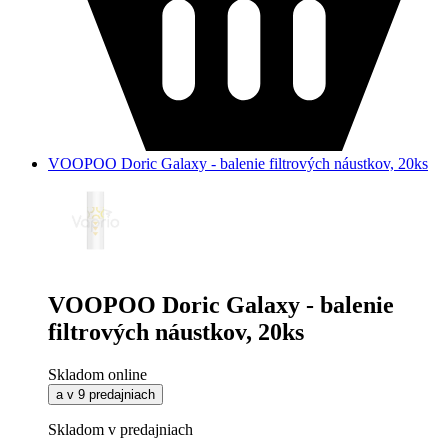
VOOPOO Doric Galaxy - balenie filtrových náustkov, 20ks
VOOPOO Doric Galaxy - balenie
filtrových náustkov, 20ks
Skladom online
a v 9 predajniach
Skladom v predajniach