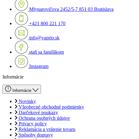
Mlynarovičova 2452/5-7 851 03 Bratislava
+421 800 221 170
info@vaprio.sk
staň sa fanúšikom
Instagram
Informácie
Informácie
Novinky
Všeobecné obchodné podmienky
Darčekové poukazy
Ochrana osobných údajov
Privacy policy
Reklamácia a vrátenie tovaru
Spôsoby dopravy