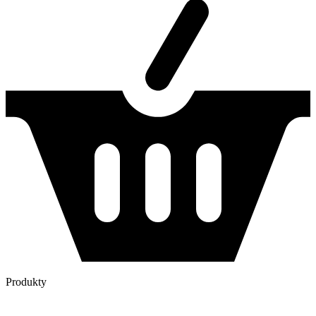
Produkty