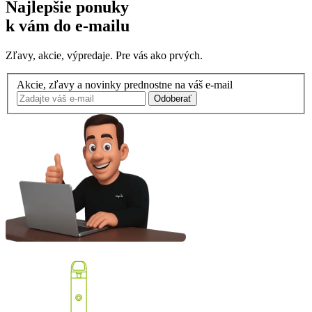
Najlepšie ponuky
k vám do e-mailu
Zľavy, akcie, výpredaje. Pre vás ako prvých.
Akcie, zľavy a novinky prednostne na váš e-mail
Odoberať