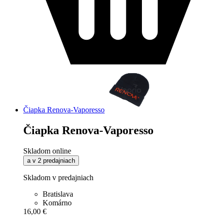
Čiapka Renova-Vaporesso
Čiapka Renova-Vaporesso
Skladom online
a v 2 predajniach
Skladom v predajniach
Bratislava
Komárno
16,00 €