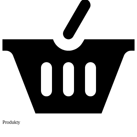
Produkty