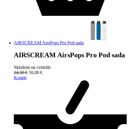
AIRSCREAM AirsPops Pro Pod sada
AIRSCREAM AirsPops Pro Pod sada
Skladom na centrále
24,50 €
16,00 €
Koupit