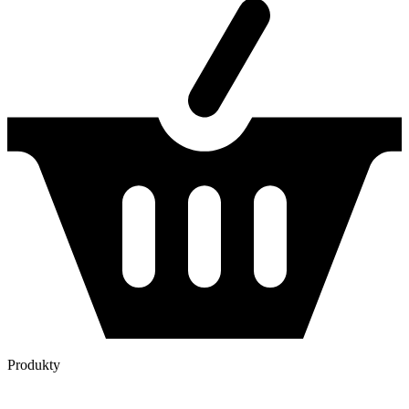
Produkty