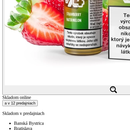
Skladom online
a v 12 predajniach
Skladom v predajniach
Banská Bystrica
Bratislava